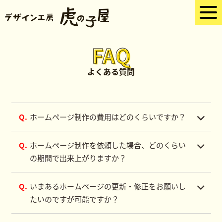
FAQ
よくある質問
Q.
ホームページ制作の費用はどのくらいですか？
Q.
ホームページ制作を依頼した場合、どのくらい
の期間で出来上がりますか？
Q.
いまあるホームページの更新・修正をお願いし
たいのですが可能ですか？