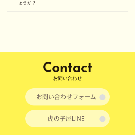
ょうか？
Contact
お問い合わせ
お問い合わせフォーム
虎の子屋LINE