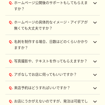
Q.
ホームページ公開後のサポートもしてもらえま
すか？
Q.
ホームページの具体的なイメージ・アイデアが
無くても大丈夫ですか？
Q.
名刺を制作する場合、日数はどのくらいかかり
ますか？
Q.
写真撮影や、テキストを作ってもらえますか？
Q.
アポなしでお店に伺ってもいいですか？
Q.
来店予約はどうすればいいですか？
Q.
お店にうかがえないのですが、発注は可能でし