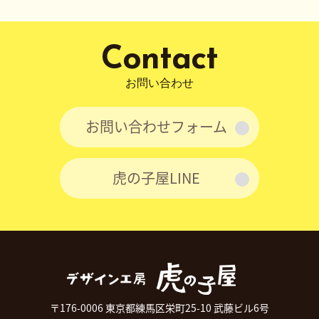
ジ
送
り
Contact
お問い合わせ
お問い合わせフォーム
虎の子屋LINE
〒176-0006 東京都練馬区栄町25-10 武藤ビル6号