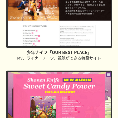
少年ナイフ「OUR BEST PLACE」
MV、ライナーノーツ、視聴ができる特設サイト