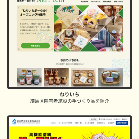
ねりいち
練馬区障害者施設の手づくり品を紹介