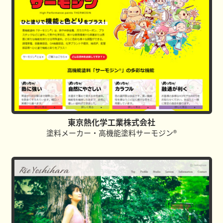
東京熱化学工業株式会社
塗料メーカー・高機能塗料サーモジン®