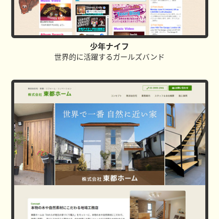
少年ナイフ
世界的に活躍するガールズバンド