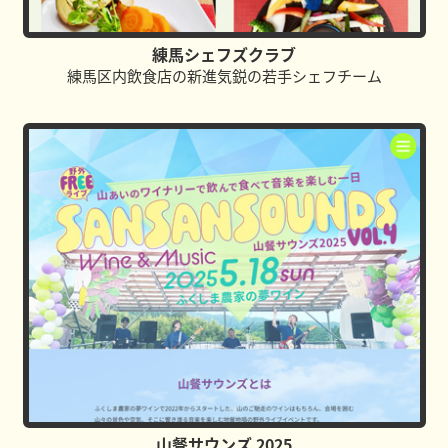
練馬シェフズクラブ
練馬区内飲食店の新進気鋭の若手シェフチーム
山餐サウンズ 2025