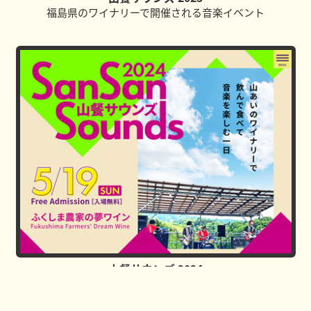
福島県のワイナリーで開催される音楽イベント
山餐サウンズ 2024
福島県のワイナリーで開催される音楽イベント