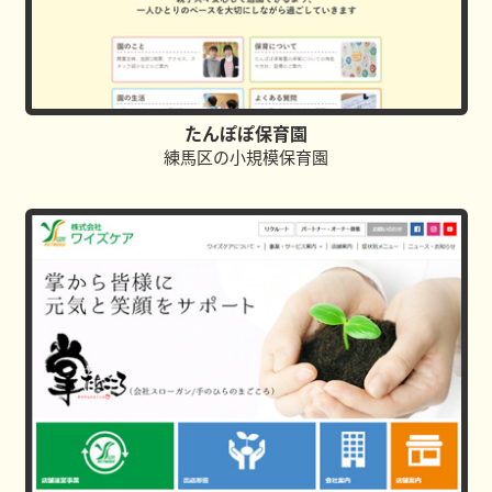
たんぽぽ保育園
練馬区の小規模保育園