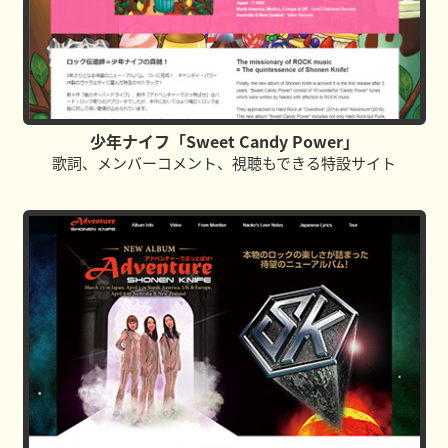
少年ナイフ「Sweet Candy Power」
歌詞、メンバーコメント、視聴もできる特設サイト