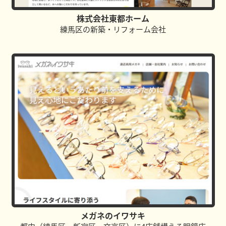
株式会社東都ホーム
練馬区の新築・リフォーム会社
メガネのイワサキ