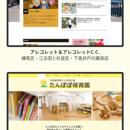
アレコレット＆アレコレットC.C.
練馬区・江古田と杉並区・下高井戸の雑貨店