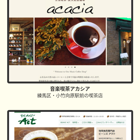
音楽喫茶アカシア
練馬区・小竹向原駅前の喫茶店