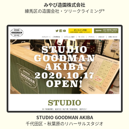
みやび造園株式会社
練馬区の造園会社・ツリークライミング®
STUDIO GOODMAN AKIBA
千代田区・秋葉原のリハーサルスタジオ