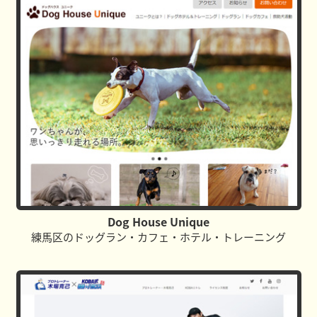
Dog House Unique
練馬区のドッグラン・カフェ・ホテル・トレーニング