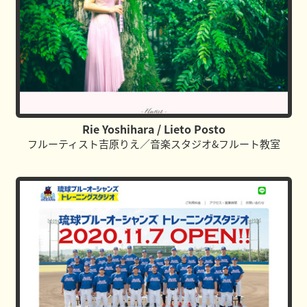
Rie Yoshihara / Lieto Posto
フルーティスト吉原りえ／音楽スタジオ&フルート教室