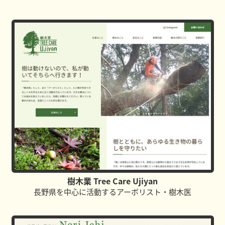
樹木業 Tree Care Ujiyan
長野県を中心に活動するアーボリスト・樹木医