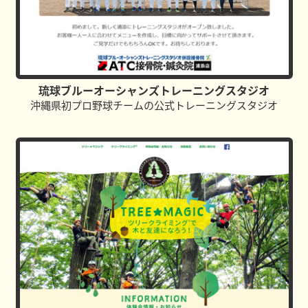
琉球ブルーオーシャンズトレーニングスタジオ
沖縄県初プロ野球チームの公式トレーニングスタジオ