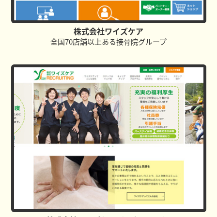
株式会社ワイズケア
全国70店舗以上ある接骨院グループ