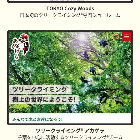
TOKYO Cozy Woods
日本初のツリークライミング®専門ショールーム
ツリークライミング® アカゲラ
千葉を中心に活動するツリークライミング®チーム