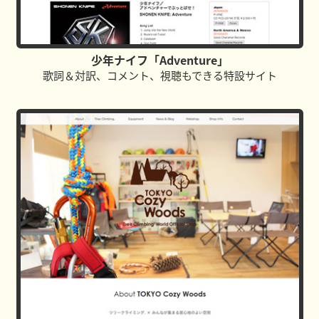
少年ナイフ「Adventure」
歌詞＆対訳、コメント、視聴もできる特設サイト