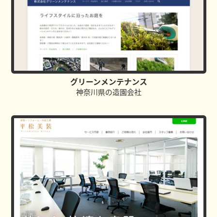
グリーンメンテナンス
神奈川県の造園会社