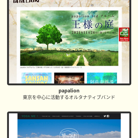
papalion
東京を中心に活動するオルタナティブバンド