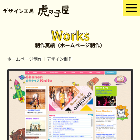
Works
制作実績（ホームページ制作）
ホームページ制作
｜
デザイン制作