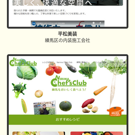
平松美装
練馬区の内装施工会社