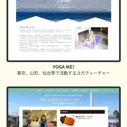
YOGA ME!
東京、山形、仙台等で活動するヨガティーチャー