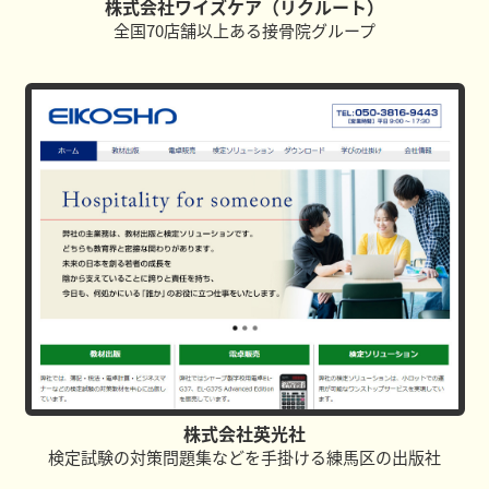
株式会社ワイズケア（リクルート）
全国70店舗以上ある接骨院グループ
株式会社英光社
検定試験の対策問題集などを手掛ける練馬区の出版社