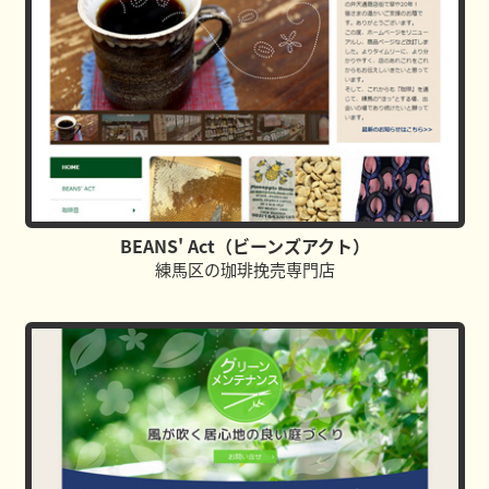
BEANS' Act（ビーンズアクト）
練馬区の珈琲挽売専門店