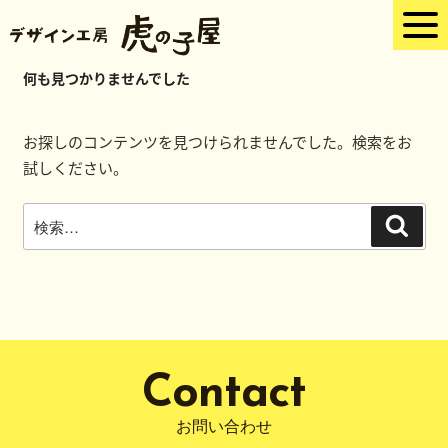
何も見つかりませんでした
お探しのコンテンツを見つけられませんでした。検索をお
試しください。
検
検
索
索:
Contact
お問い合わせ