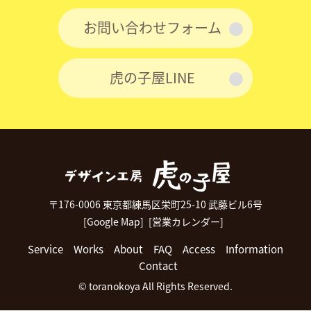
お問い合わせフォーム
虎の子屋LINE
〒176-0006 東京都練馬区栄町25-10 武藤ビル6号
[Google Map]
[営業カレンダー]
Service
Works
About
FAQ
Access
Information
Contact
© toranokoya All Rights Reserved.