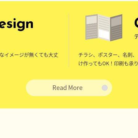
esign
なイメージが無くても大丈
チラシ、ポスター、名刺、
け作ってもOK！印刷も承
Read More