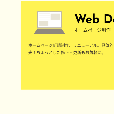
Web D
ホームページ制作
ホームページ新規制作、リニューアル。具体的
夫！ちょっとした修正・更新もお気軽に。