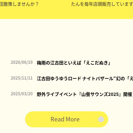
田散策しませんか？
たんを毎年店頭販売していま
2026/06/19
梅雨の江古田といえば「えこだぬき」
2025/11/11
江古田ゆうゆうロード ナイトバザール“幻の「
2025/03/20
野外ライブイベント『山餐サウンズ2025』開催
Read More