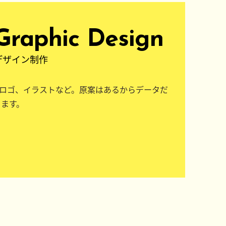
Graphic Design
デザイン制作
ロゴ、イラストなど。原案はあるからデータだ
ります。