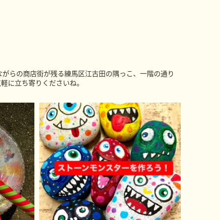
ながらの商店街が残る練馬区江古田の隅っこ、一階の通り
気軽に立ち寄りくださいね。