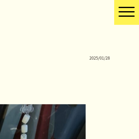
2025/01/28