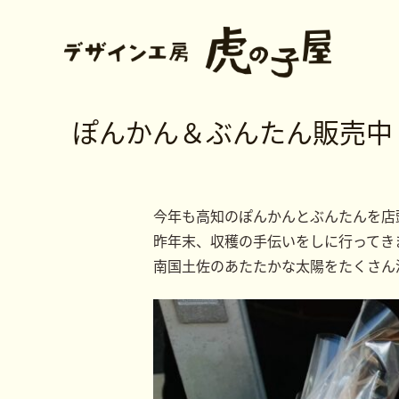
ぽんかん＆ぶんたん販売中
今年も高知のぽんかんとぶんたんを店
昨年末、収穫の手伝いをしに行ってき
南国土佐のあたたかな太陽をたくさん