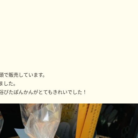
頭で販売しています。
ました。
浴びたぽんかんがとてもきれいでした！