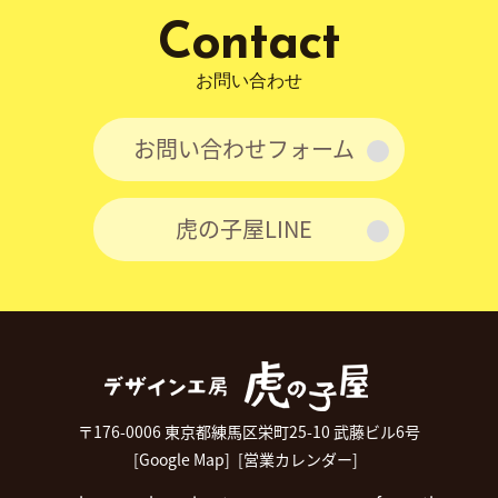
Contact
お問い合わせ
お問い合わせフォーム
虎の子屋LINE
〒176-0006 東京都練馬区栄町25-10 武藤ビル6号
[Google Map]
[営業カレンダー]