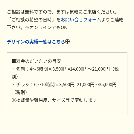
ご相談は無料ですので、まずは気軽にご来店ください。
「ご相談の希望の日時」を
お問い合せフォーム
よりご連絡
下さい。※オンラインでもOK
デザインの実績一覧はこちら
■料金のだいたいの目安
・名刺：4～6時間×3,500円=14,000円～21,000円（税
別）
・チラシ：6～10時間×3,500円=21,000円～35,000円
（税別）
※掲載量や難易度、サイズ等で変動します。