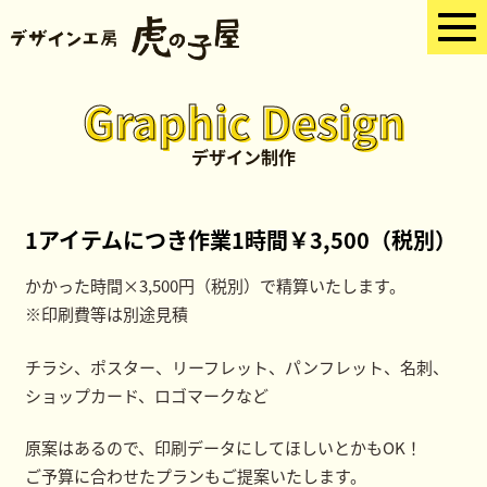
Graphic Design
デザイン制作
1アイテムにつき作業1時間￥
3,500
（税別）
かかった時間×3,500円（税別）で精算いたします。
※印刷費等は別途見積
チラシ、ポスター、リーフレット、パンフレット、名刺、
ショップカード、ロゴマークなど
原案はあるので、印刷データにしてほしいとかもOK！
ご予算に合わせたプランもご提案いたします。