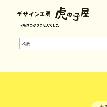
何も見つかりませんでした