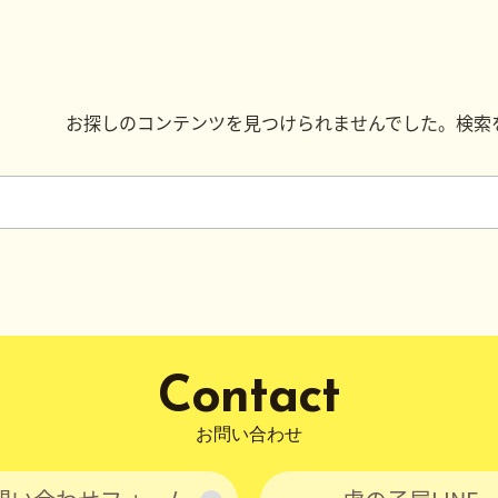
お探しのコンテンツを見つけられませんでした。検索
検
索:
Contact
お問い合わせ