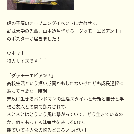
虎の子屋のオープニングイベントに合わせて、
武蔵大学の先輩、山本透監督から「グッモーエビアン！」
のポスターが届きました！
ウホッ！
特大サイズです＾＾
「グッモーエビアン！」
高校生活という短い期間かもしれないけれども成長過程に
あって重要な一時期、
奔放に生きるバンドマンの生活スタイルと母親と自分と学
校と友人との間で翻弄されて、
人と人とはどういう風に繋がっていて、どう生きているの
か、何をもって人は幸せを感じるのか。
観ていて主人公の悩みどころいっぱい！