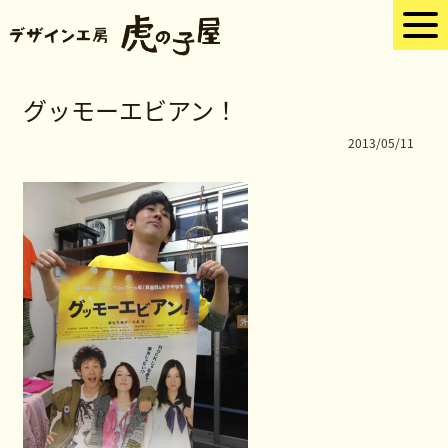
グッモーエビアン！
2013/05/11