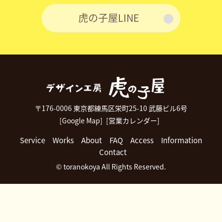
虎の子屋LINE
〒176-0006 東京都練馬区栄町25-10 武藤ビル6号
[Google Map]
[営業カレンダー]
Service
Works
About
FAQ
Access
Information
Contact
© toranokoya All Rights Reserved.