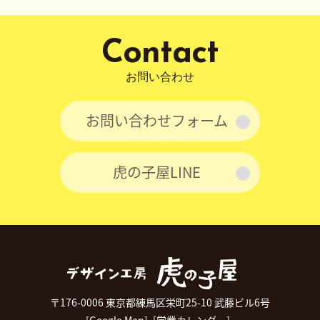
ン
Contact
お問い合わせ
お問い合わせフォーム
虎の子屋LINE
〒176-0006 東京都練馬区栄町25-10 武藤ビル6号