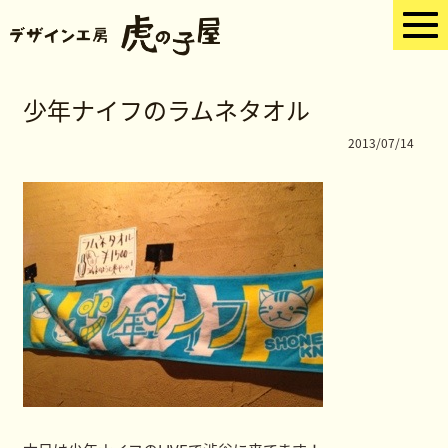
少年ナイフのラムネタオル
2013/07/14