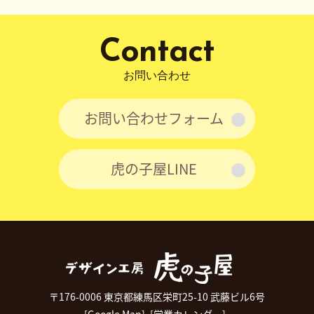
ン
Contact
お問い合わせ
お問い合わせフォーム
虎の子屋LINE
〒176-0006 東京都練馬区栄町25-10 武藤ビル6号