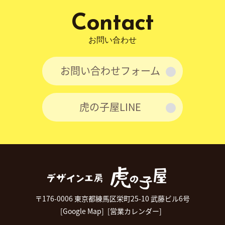
Contact
お問い合わせ
お問い合わせフォーム
虎の子屋LINE
〒176-0006 東京都練馬区栄町25-10 武藤ビル6号
[Google Map]
[営業カレンダー]