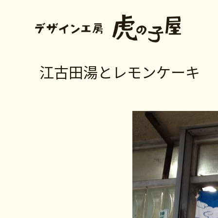
江古田湯とレモンケーキ