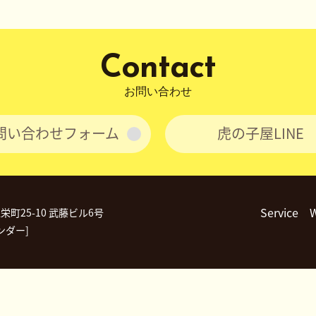
Contact
お問い合わせ
問い合わせフォーム
虎の子屋LINE
Service
区栄町25-10 武藤ビル6号
ンダー]