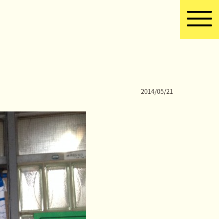
2014/05/21