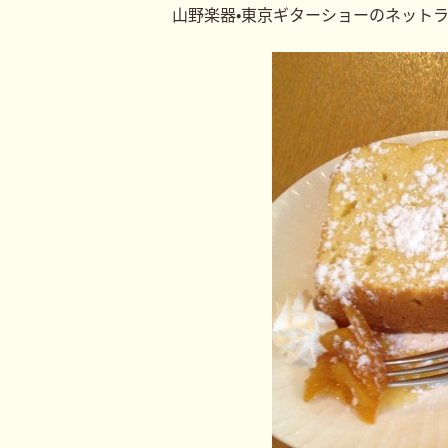
山野楽器•東京ギターショーのネット