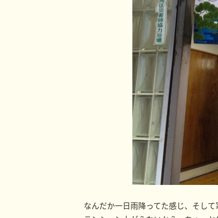
なんだか一日雨降ってた感じ、そして