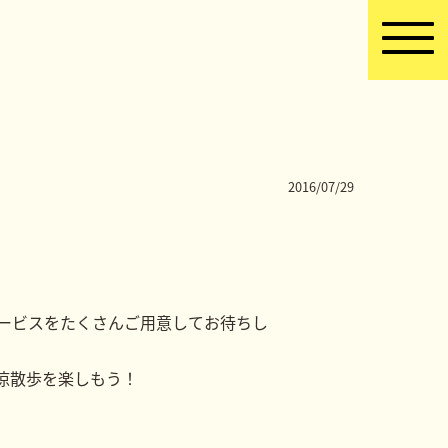
2016/07/29
サービスをたくさんご用意してお待ちし
涼散歩を楽しもう！