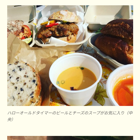
ハローオールドタイマーのビールとチーズのスープがお気に入り（中
央）