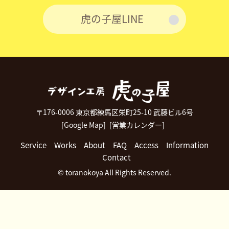
虎の子屋LINE
〒176-0006 東京都練馬区栄町25-10 武藤ビル6号
[Google Map]
[営業カレンダー]
Service
Works
About
FAQ
Access
Information
Contact
© toranokoya All Rights Reserved.