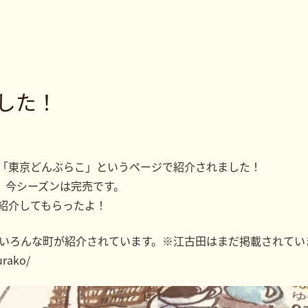
した！
「東京どんぶらこ」というページで紹介されました！
。今シーズンは完売です。
紹介してもらったよ！
↓いろんな町が紹介されています。※江古田はまだ掲載されてい
urako/