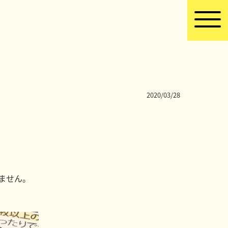
2020/03/28
ません。