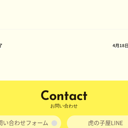
了
4月1
Contact
お問い合わせ
問い合わせフォーム
虎の子屋LINE