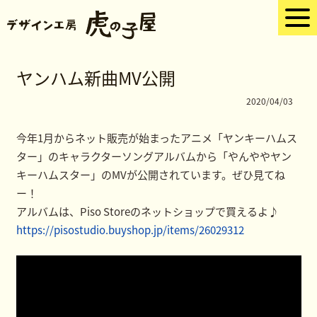
ヤンハム新曲MV公開
2020/04/03
今年1月からネット販売が始まったアニメ「ヤンキーハムス
ター」のキャラクターソングアルバムから「やんややヤン
キーハムスター」のMVが公開されています。ぜひ見てね
ー！
アルバムは、Piso Storeのネットショップで買えるよ♪
https://pisostudio.buyshop.jp/items/26029312