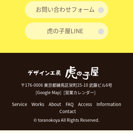
お問い合わせフォーム
虎の子屋LINE
〒176-0006 東京都練馬区栄町25-10 武藤ビル6号
[Google Map]
[営業カレンダー]
Service
Works
About
FAQ
Access
Information
Contact
© toranokoya All Rights Reserved.