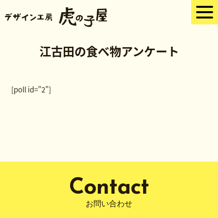
江古田の食べ物アンケート
[poll id="2"]
Contact
お問い合わせ