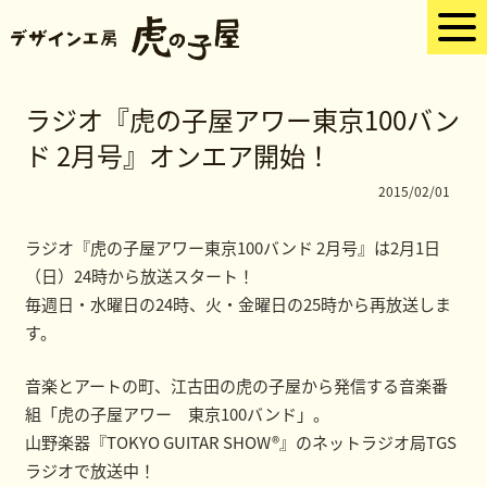
ラジオ『虎の子屋アワー東京100バン
ド 2月号』オンエア開始！
2015/02/01
ラジオ『虎の子屋アワー東京100バンド 2月号』は2月1日
（日）24時から放送スタート！
毎週日・水曜日の24時、火・金曜日の25時から再放送しま
す。
音楽とアートの町、江古田の虎の子屋から発信する音楽番
組「虎の子屋アワー 東京100バンド」。
山野楽器『TOKYO GUITAR SHOW®』のネットラジオ局TGS
ラジオで放送中！