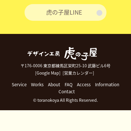
虎の子屋LINE
〒176-0006 東京都練馬区栄町25-10 武藤ビル6号
[Google Map]
[営業カレンダー]
Service
Works
About
FAQ
Access
Information
Contact
© toranokoya All Rights Reserved.