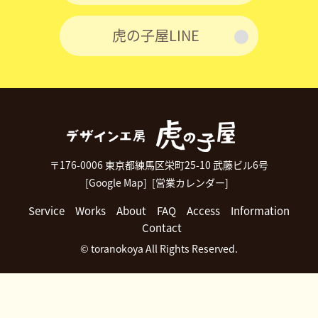
虎の子屋LINE
〒176-0006 東京都練馬区栄町25-10 武藤ビル6号
[Google Map]
[営業カレンダー]
Service
Works
About
FAQ
Access
Information
Contact
© toranokoya All Rights Reserved.