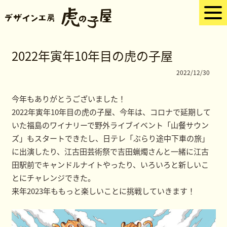
2022年寅年10年目の虎の子屋
2022/12/30
今年もありがとうございました！
2022年寅年10年目の虎の子屋、今年は、コロナで延期して
いた福島のワイナリーで野外ライブイベント「山餐サウン
ズ」もスタートできたし、日テレ「ぶらり途中下車の旅」
に出演したり、江古田芸術祭で吉田蝋燭さんと一緒に江古
田駅前でキャンドルナイトやったり、いろいろと新しいこ
とにチャレンジできた。
来年2023年ももっと楽しいことに挑戦していきます！