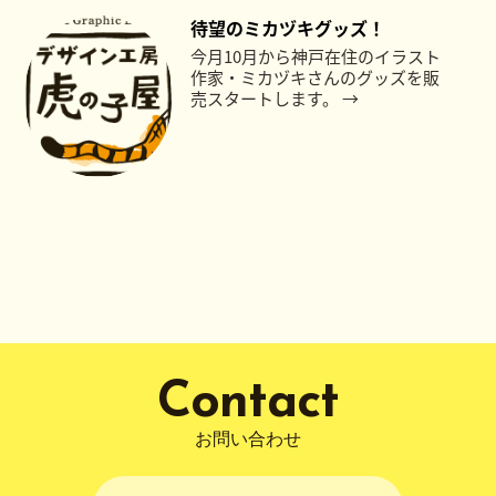
待望のミカヅキグッズ！
今月10月から神戸在住のイラスト
作家・ミカヅキさんのグッズを販
売スタートします。 →
Contact
お問い合わせ