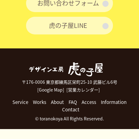
お問い合わせフォーム
虎の子屋LINE
〒176-0006 東京都練馬区栄町25-10 武藤ビル6号
[Google Map]
[営業カレンダー]
Service
Works
About
FAQ
Access
Information
Contact
© toranokoya All Rights Reserved.