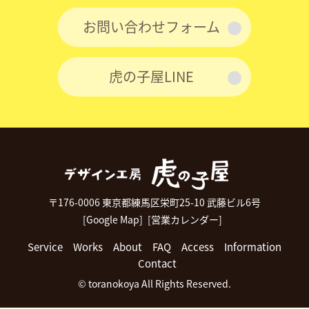
お問い合わせフォーム
虎の子屋LINE
〒176-0006 東京都練馬区栄町25-10 武藤ビル6号
[Google Map]
[営業カレンダー]
Service
Works
About
FAQ
Access
Information
Contact
© toranokoya All Rights Reserved.