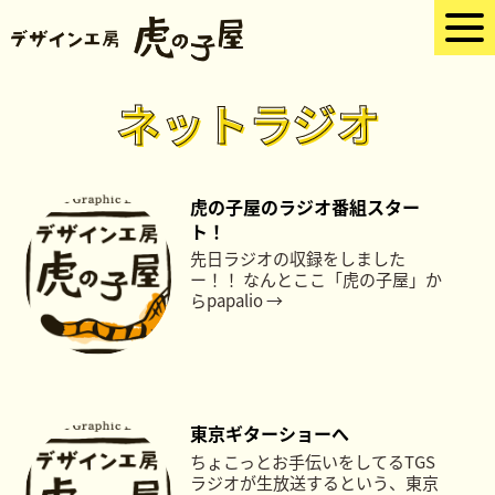
ネットラジオ
虎の子屋のラジオ番組スター
ト！
先日ラジオの収録をしました
ー！！ なんとここ「虎の子屋」か
らpapalio →
東京ギターショーへ
ちょこっとお手伝いをしてるTGS
ラジオが生放送するという、東京