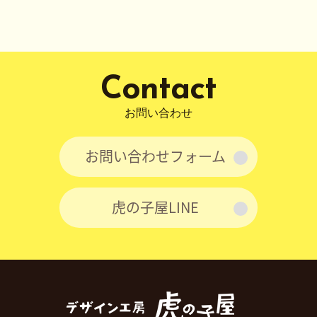
シ
ョ
ン
Contact
お問い合わせ
お問い合わせフォーム
虎の子屋LINE