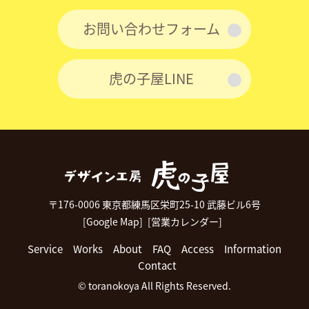
お問い合わせフォーム
虎の子屋LINE
〒176-0006 東京都練馬区栄町25-10 武藤ビル6号
[Google Map]
[営業カレンダー]
Service
Works
About
FAQ
Access
Information
Contact
© toranokoya All Rights Reserved.