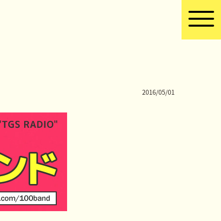
2016/05/01