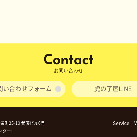
Contact
お問い合わせ
問い合わせフォーム
虎の子屋LINE
Service
区栄町25-10 武藤ビル6号
ンダー]