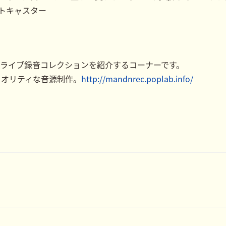
トキャスター
りライブ録音コレクションを紹介するコーナーです。
クオリティな音源制作。
http://mandnrec.poplab.info/