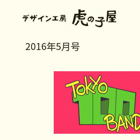
2016年5月号