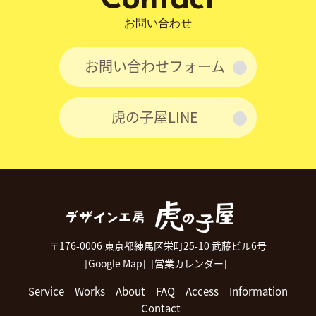
Contact
お問い合わせ
お問い合わせフォーム
虎の子屋LINE
〒176-0006 東京都練馬区栄町25-10 武藤ビル6号
[Google Map]
[営業カレンダー]
Service
Works
About
FAQ
Access
Information
Contact