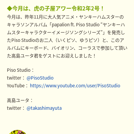
◆今月は、虎の子屋アワー令和2年2号！
今月は、昨年11月に大人気アニメ・ヤンキーハムスターの
キャラソンアルバム「papalion ft. Piso Studio “ヤンキーハ
ムスターキャラクターイメージソングシリーズ”」を発売し
たPiso Studioのお二人（いくピソ、ゆうピソ）と、このア
ルバムにキーボード、バイオリン、コーラスで参加して頂い
た高島ユータ君をゲストにお迎えしました！
Piso Studio：
twitter：
@PisoStudio
YouTube：
https://www.youtube.com/user/PisoStudio
高島ユータ：
twitter：
@takashimayuta