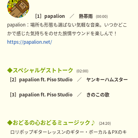
［1］papalion ／ 熱帯雨
(00:00)
papalion：場所も形態も選ばない気軽な音楽。いつかどこ
かで感じた気持ちをのせた旅情サウンドを楽しんで！
https://papalion.net/
◆スペシャルゲストトーク
(02:00)
［2］papalion ft. Piso Studio ／ ヤンキーハムスター
［3］papalion ft. Piso Studio ／ きのこの歌
◆おどるの心おどるミュージック♪
(24:20)
ロリポップギターレッスンのギター・ボーカル＆PXのキ