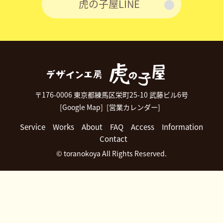
虎の子屋LINE
〒176-0006 東京都練馬区栄町25-10 武藤ビル6号
[Google Map]
[営業カレンダー]
Service
Works
About
FAQ
Access
Information
Contact
© toranokoya All Rights Reserved.