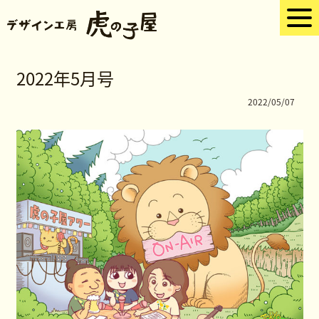
2022年5月号
2022/05/07