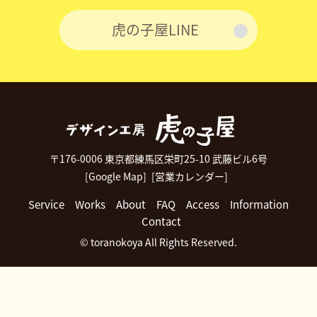
虎の子屋LINE
〒176-0006 東京都練馬区栄町25-10 武藤ビル6号
[Google Map]
[営業カレンダー]
Service
Works
About
FAQ
Access
Information
Contact
© toranokoya All Rights Reserved.