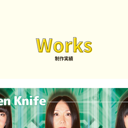
Works
制作実績