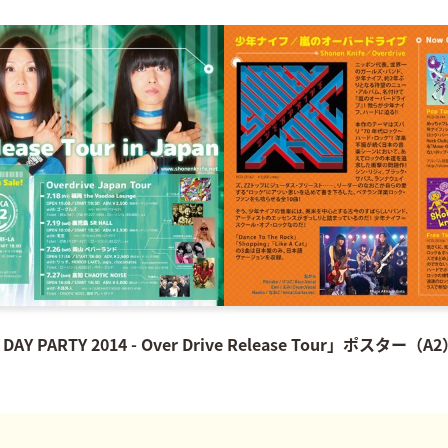
AY PARTY 2014 - Over Drive Release Tour」ポスター