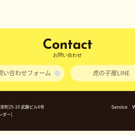
Contact
お問い合わせ
問い合わせフォーム
虎の子屋LINE
Service
区栄町25-10 武藤ビル6号
ンダー]