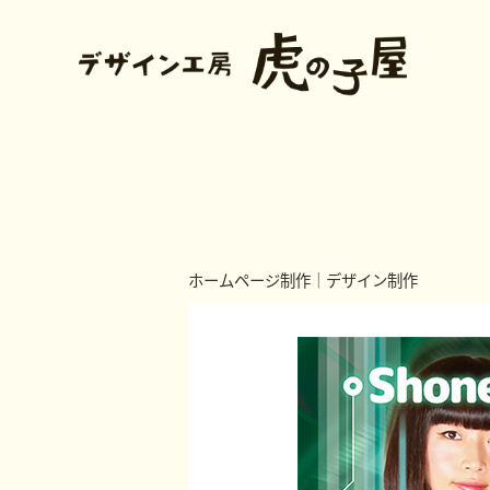
ホームページ制作
｜
デザイン制作