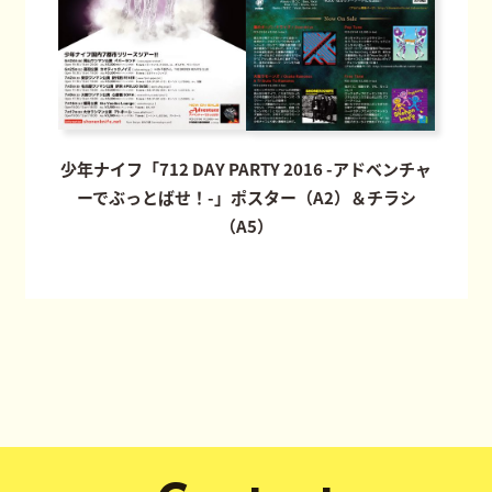
少年ナイフ「712 DAY PARTY 2016 -アドベンチャ
ーでぶっとばせ！-」ポスター（A2）＆チラシ
（A5）