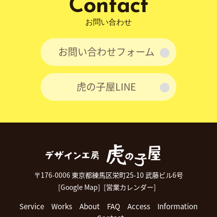
Contact
お問い合わせ
お問い合わせフォーム
虎の子屋LINE
〒176-0006 東京都練馬区栄町25-10 武藤ビル6号
[Google Map]
[営業カレンダー]
Service
Works
About
FAQ
Access
Information