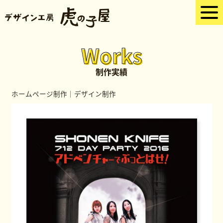
Works
制作実績
ホームページ制作
｜
デザイン制作