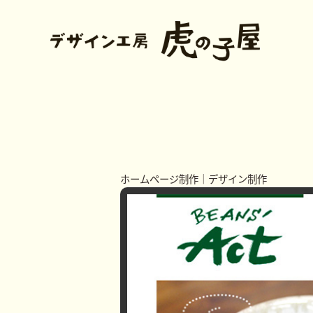
ホームページ制作
｜
デザイン制作