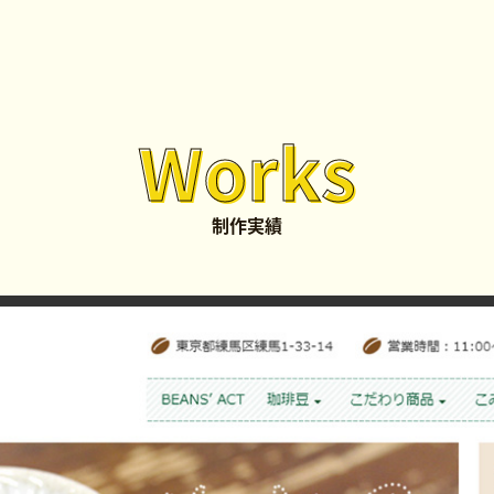
Works
制作実績