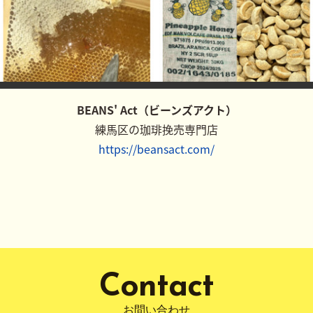
BEANS' Act（ビーンズアクト）
練馬区の珈琲挽売専門店
https://beansact.com/
Contact
お問い合わせ