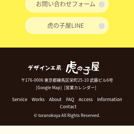
お問い合わせフォーム
虎の子屋LINE
〒176-0006 東京都練馬区栄町25-10 武藤ビル6号
[Google Map]
[営業カレンダー]
Service
Works
About
FAQ
Access
Information
Contact
© toranokoya All Rights Reserved.