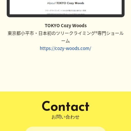
TOKYO Cozy Woods
東京都小平市・日本初のツリークライミング®専門ショール
ーム
https://cozy-woods.com/
Contact
お問い合わせ