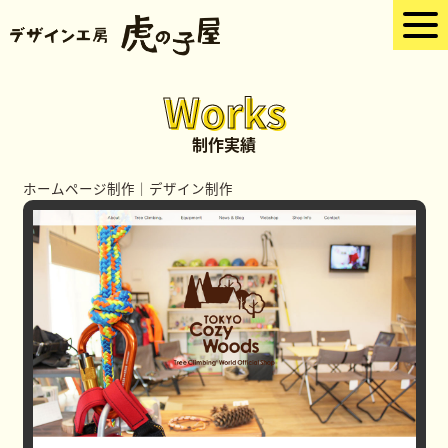
Works
制作実績
ホームページ制作
｜
デザイン制作