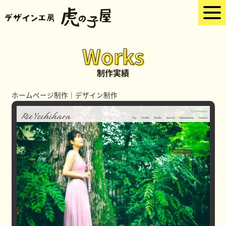
Works
制作実績
ホームページ制作
｜
デザイン制作