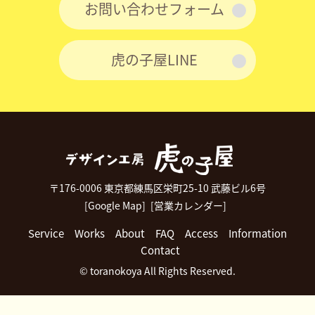
お問い合わせフォーム
虎の子屋LINE
〒176-0006 東京都練馬区栄町25-10 武藤ビル6号
[Google Map]
[営業カレンダー]
Service
Works
About
FAQ
Access
Information
Contact
© toranokoya All Rights Reserved.