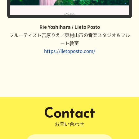
Rie Yoshihara / Lieto Posto
フルーティスト吉原りえ／東村山市の音楽スタジオ＆フル
ート教室
https://lietoposto.com/
Contact
お問い合わせ