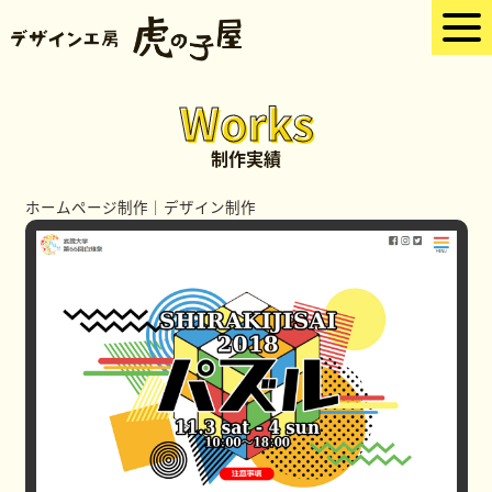
Works
制作実績
ホームページ制作
｜
デザイン制作