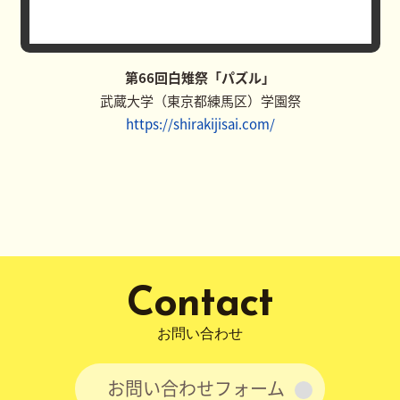
第66回白雉祭「パズル」
武蔵大学（東京都練馬区）学園祭
https://shirakijisai.com/
Contact
お問い合わせ
お問い合わせフォーム