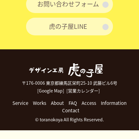
お問い合わせフォーム
虎の子屋LINE
〒176-0006 東京都練馬区栄町25-10 武藤ビル6号
[Google Map]
[営業カレンダー]
Service
Works
About
FAQ
Access
Information
Contact
© toranokoya All Rights Reserved.