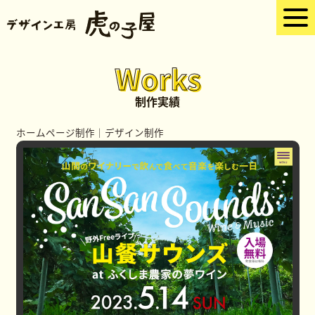
Works
制作実績
ホームページ制作
｜
デザイン制作