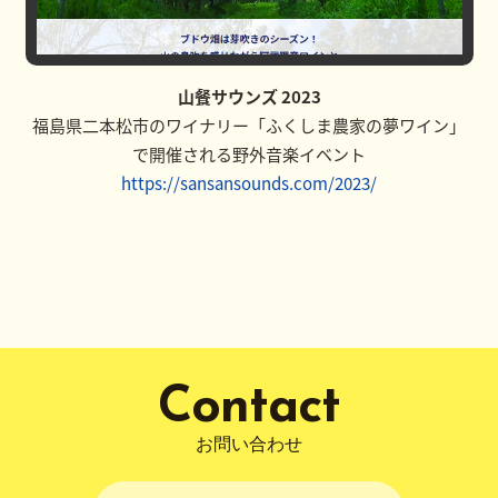
山餐サウンズ 2023
福島県二本松市のワイナリー「ふくしま農家の夢ワイン」
で開催される野外音楽イベント
https://sansansounds.com/2023/
Contact
お問い合わせ