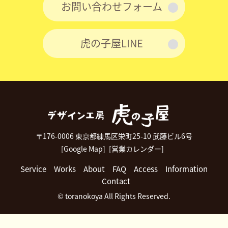
お問い合わせフォーム
虎の子屋LINE
〒176-0006 東京都練馬区栄町25-10 武藤ビル6号
[Google Map]
[営業カレンダー]
Service
Works
About
FAQ
Access
Information
Contact
© toranokoya All Rights Reserved.