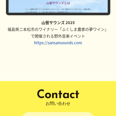
山餐サウンズ 2025
福島県二本松市のワイナリー「ふくしま農家の夢ワイン」
で開催される野外音楽イベント
https://sansansounds.com
Contact
お問い合わせ