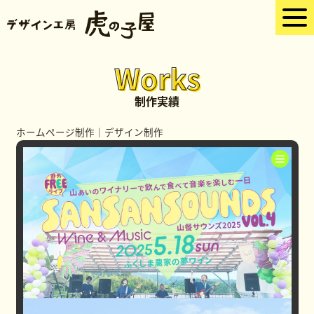
Works
制作実績
ホームページ制作
｜
デザイン制作