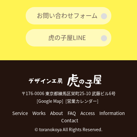
お問い合わせフォーム
虎の子屋LINE
〒176-0006 東京都練馬区栄町25-10 武藤ビル6号
[Google Map]
[営業カレンダー]
Service
Works
About
FAQ
Access
Information
Contact
© toranokoya All Rights Reserved.