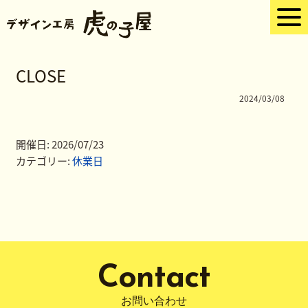
CLOSE
2024/03/08
開催日: 2026/07/23
カテゴリー:
休業日
Contact
お問い合わせ