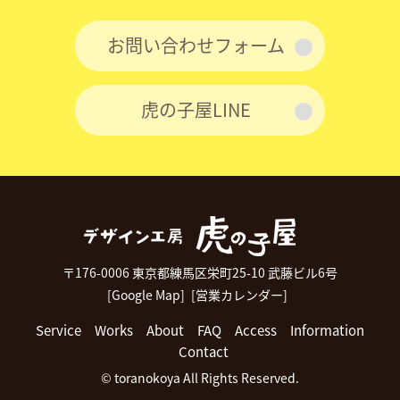
お問い合わせフォーム
虎の子屋LINE
〒176-0006 東京都練馬区栄町25-10 武藤ビル6号
[Google Map]
[営業カレンダー]
Service
Works
About
FAQ
Access
Information
Contact
© toranokoya All Rights Reserved.