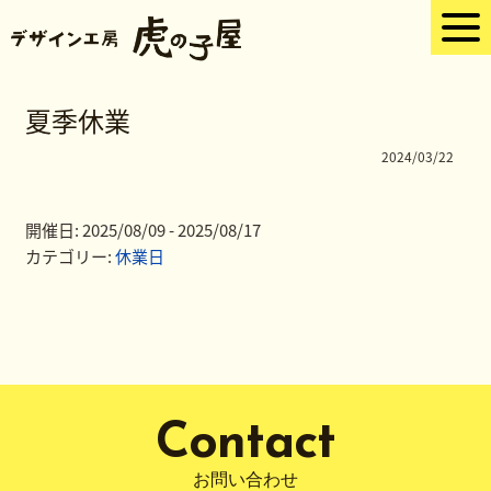
夏季休業
2024/03/22
開催日: 2025/08/09 - 2025/08/17
カテゴリー:
休業日
Contact
お問い合わせ