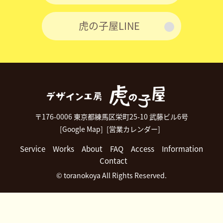
虎の子屋LINE
〒176-0006 東京都練馬区栄町25-10 武藤ビル6号
[Google Map]
[営業カレンダー]
Service
Works
About
FAQ
Access
Information
Contact
© toranokoya All Rights Reserved.