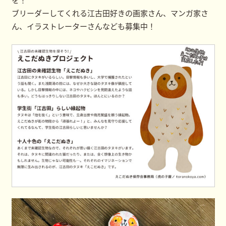
ブリーダーしてくれる江古田好きの画家さん、マンガ家さ
ん、イラストレーターさんなども募集中！