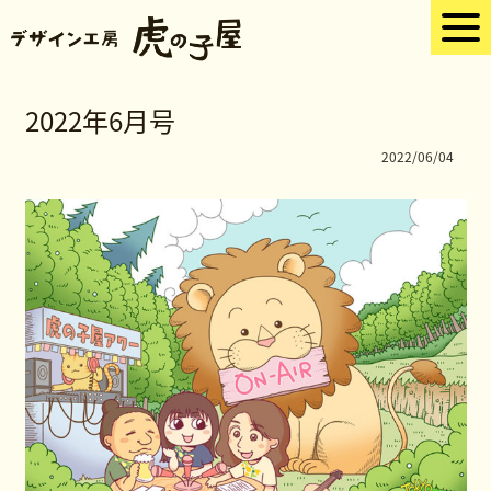
2022年6月号
2022/06/04