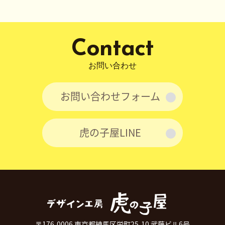
ョ
ン
Contact
お問い合わせ
お問い合わせフォーム
虎の子屋LINE
〒176-0006 東京都練馬区栄町25-10 武藤ビル6号